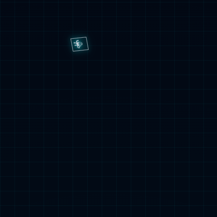
彩神药业集团股份有限公司于近日收到国家药品监督管
理局核准签发的关于氨基己酸注射液的《药品注册证
书》。氨基己酸注射液是国家医保乙类产品。公司获批的
氨基己酸注射液是以化学药品
3类申报注册，视同通过一致
性评价。
根据《彩神药业集团股份有限公司关于全资子公司获得
氨基己酸注射液注册证书的公告》（公告编号：
2026-
029），现予以公告。