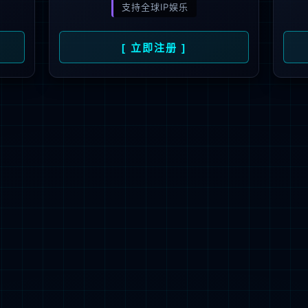
 彩神健康广东行年度公益回顾
 2026-05-20