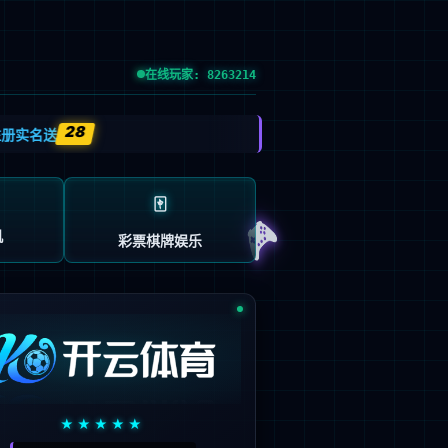
EN
系
关于我们
返回列表