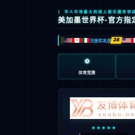
首页
研发
新闻中心