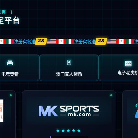
创新
智能制造
产品中心
新闻中心
投资者关